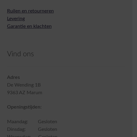
Ruilen en retourneren
Levering
Garantie en klachten
Vind ons
Adres
De Wending 1B
9363 AZ Marum
Openingstijden:
Maandag: Gesloten
Dinsdag: Gesloten