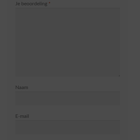
Je beoordeling
*
Naam
E-mail