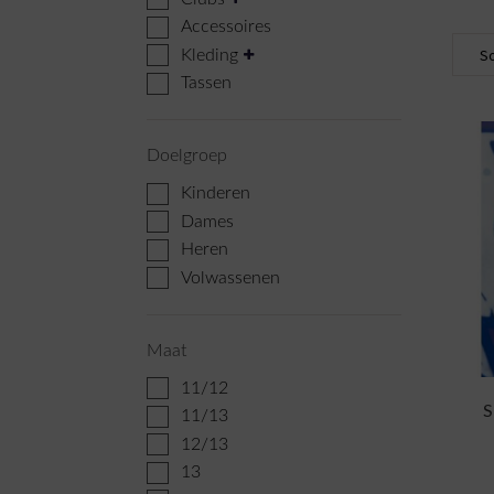
Accessoires
Kleding
Tassen
Doelgroep
Kinderen
Dames
Heren
Volwassenen
Maat
11/12
S
11/13
12/13
13