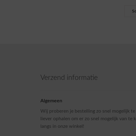
Verzend informatie
Algemeen
Wij proberen je bestelling zo snel mogelijk te
liever ophalen om er zo snel mogelijk van t
langs in onze winkel!