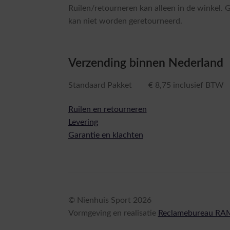
Ruilen/retourneren kan alleen in de winkel. 
kan niet worden geretourneerd.
Verzending binnen Nederland
Standaard Pakket € 8,75 inclusief BTW
Ruilen en retourneren
Levering
Garantie en klachten
© Nienhuis Sport 2026
Vormgeving en realisatie
Reclamebureau RA