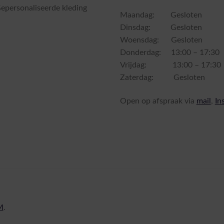
Gepersonaliseerde kleding
Maandag: Gesloten
Dinsdag: Gesloten
Woensdag: Gesloten
Donderdag: 13:00 – 17:30
Vrijdag: 13:00 – 17:30
Zaterdag: Gesloten
Open op afspraak via
mail
,
In
M
.