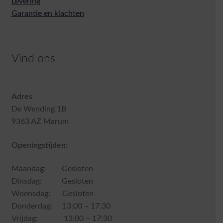
Levering
Garantie en klachten
Vind ons
Adres
De Wending 1B
9363 AZ Marum
Openingstijden:
Maandag: Gesloten
Dinsdag: Gesloten
Woensdag: Gesloten
Donderdag: 13:00 – 17:30
Vrijdag: 13:00 – 17:30