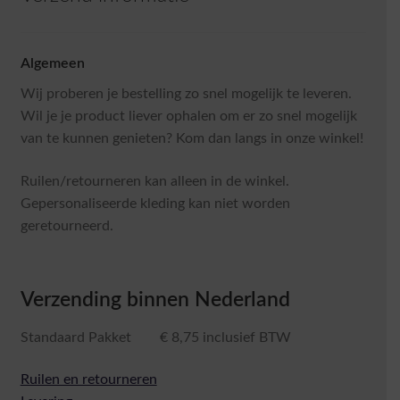
Algemeen
Wij proberen je bestelling zo snel mogelijk te leveren.
Wil je je product liever ophalen om er zo snel mogelijk
van te kunnen genieten? Kom dan langs in onze winkel!
Ruilen/retourneren kan alleen in de winkel.
Gepersonaliseerde kleding kan niet worden
geretourneerd.
Verzending binnen Nederland
Standaard Pakket € 8,75 inclusief BTW
Ruilen en retourneren