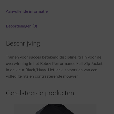
Aanvullende informatie
Beoordelingen (0)
Beschrijving
Trainen voor succes betekend discipline, train voor de
overwinning in het Robey Performance Full-Zip Jacket
in de kleur Black/Navy. Het jack is voorzien van een
volledige rits en contrasterende mouwen.
Gerelateerde producten