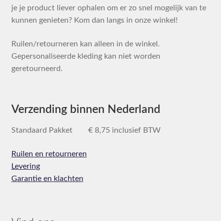
je je product liever ophalen om er zo snel mogelijk van te
kunnen genieten? Kom dan langs in onze winkel!
Ruilen/retourneren kan alleen in de winkel.
Gepersonaliseerde kleding kan niet worden
geretourneerd.
Verzending binnen Nederland
Standaard Pakket € 8,75 inclusief BTW
Ruilen en retourneren
Levering
Garantie en klachten