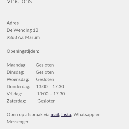
Vind ons
Adres
De Wending 1B
9363 AZ Marum
Openingstijden:
Maandag: Gesloten
Dinsdag: Gesloten
Woensdag: Gesloten
Donderdag: 13:00 – 17:30
Vrijdag: 13:00 – 17:30
Zaterdag: Gesloten
Open op afspraak via
mail
,
Insta
, Whatsapp en
Messenger.