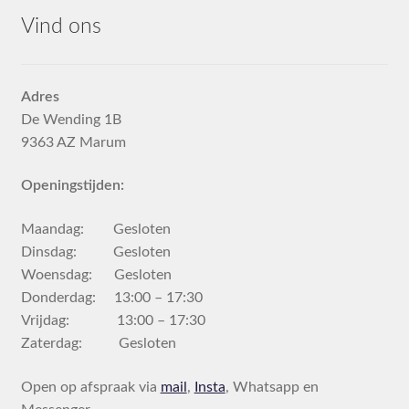
Vind ons
Adres
De Wending 1B
9363 AZ Marum
Openingstijden:
Maandag: Gesloten
Dinsdag: Gesloten
Woensdag: Gesloten
Donderdag: 13:00 – 17:30
Vrijdag: 13:00 – 17:30
Zaterdag: Gesloten
Open op afspraak via
mail
,
Insta
, Whatsapp en