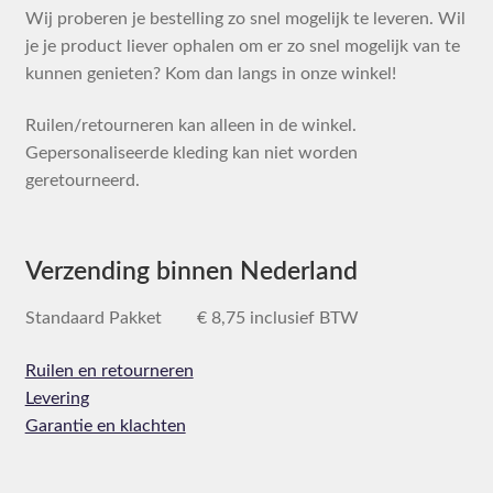
Wij proberen je bestelling zo snel mogelijk te leveren. Wil
je je product liever ophalen om er zo snel mogelijk van te
kunnen genieten? Kom dan langs in onze winkel!
Ruilen/retourneren kan alleen in de winkel.
Gepersonaliseerde kleding kan niet worden
geretourneerd.
Verzending binnen Nederland
Standaard Pakket € 8,75 inclusief BTW
Ruilen en retourneren
Levering
Garantie en klachten