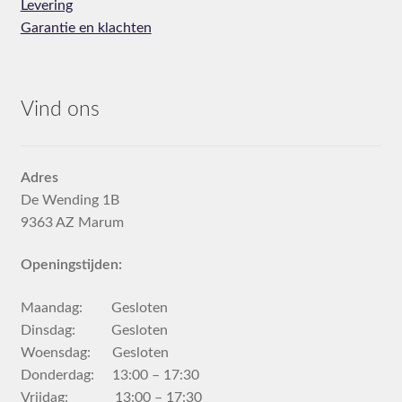
Levering
Garantie en klachten
Vind ons
Adres
De Wending 1B
9363 AZ Marum
Openingstijden:
Maandag: Gesloten
Dinsdag: Gesloten
Woensdag: Gesloten
Donderdag: 13:00 – 17:30
Vrijdag: 13:00 – 17:30