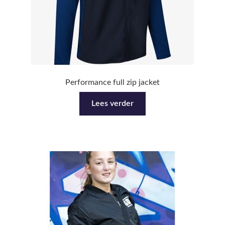
Performance full zip jacket
Lees verder