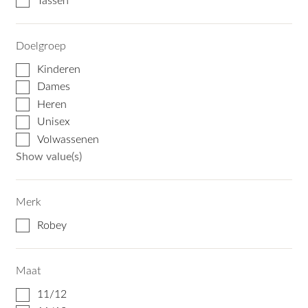
Tassen
Doelgroep
Kinderen
Dames
Heren
Unisex
Volwassenen
Show value(s)
Merk
Robey
Maat
11/12