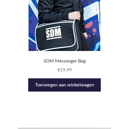
SDM Messenger Bag
€
19,99
Toevoegen aan winkelwagen