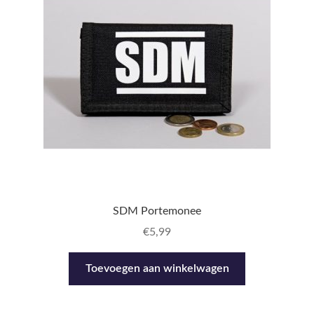
SDM Portemonee
€
5,99
Toevoegen aan winkelwagen