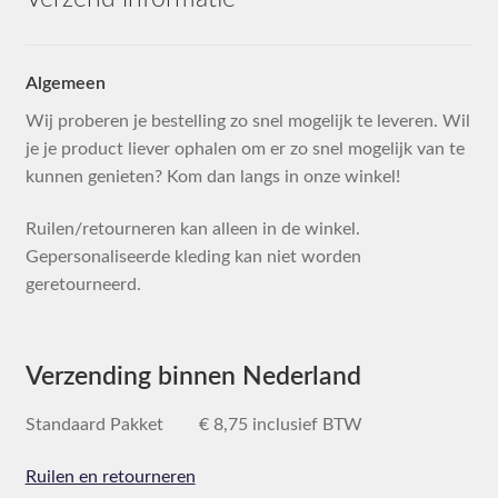
Algemeen
Wij proberen je bestelling zo snel mogelijk te leveren. Wil
je je product liever ophalen om er zo snel mogelijk van te
kunnen genieten? Kom dan langs in onze winkel!
Ruilen/retourneren kan alleen in de winkel.
Gepersonaliseerde kleding kan niet worden
geretourneerd.
Verzending binnen Nederland
Standaard Pakket € 8,75 inclusief BTW
Ruilen en retourneren